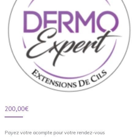
200,00
€
Payez votre acompte pour votre rendez-vous