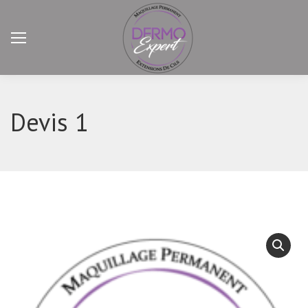
Devis 1