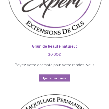
Grain de beauté naturel :
30,00
€
Payez votre acompte pour votre rendez-vous
Ajouter au panier