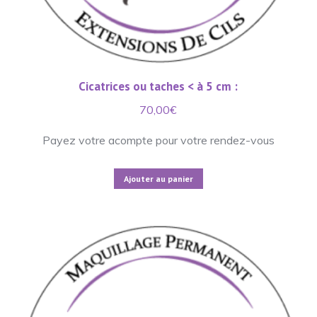
Cicatrices ou taches < à 5 cm :
70,00
€
Payez votre acompte pour votre rendez-vous
Ajouter au panier