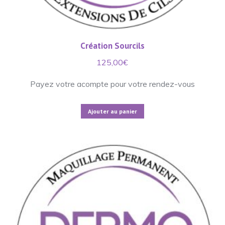
Création Sourcils
125,00
€
Payez votre acompte pour votre rendez-vous
Ajouter au panier