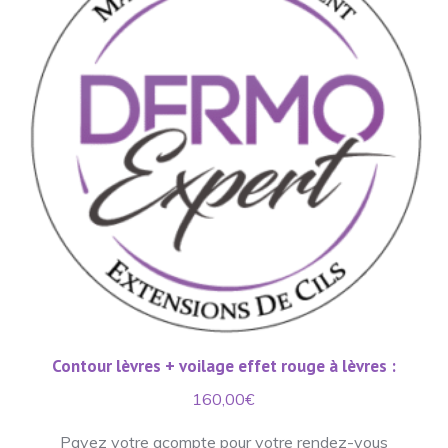
Contour lèvres + voilage effet rouge à lèvres :
160,00
€
Payez votre acompte pour votre rendez-vous