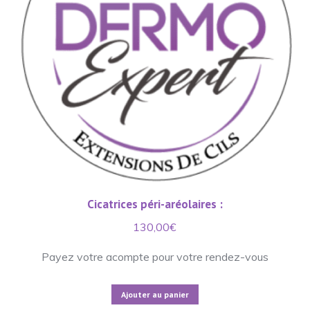
Cicatrices péri-aréolaires :
130,00
€
Payez votre acompte pour votre rendez-vous
Ajouter au panier