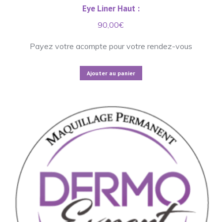
Eye Liner Haut :
90,00
€
Payez votre acompte pour votre rendez-vous
Ajouter au panier