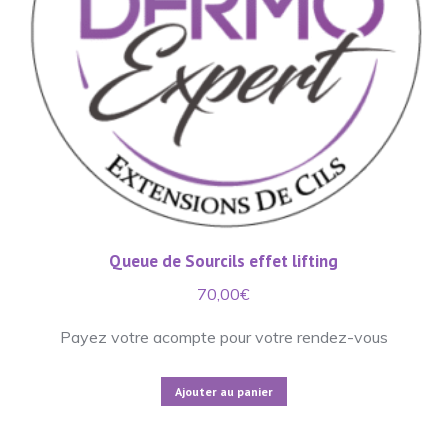
Queue de Sourcils effet lifting
70,00
€
Payez votre acompte pour votre rendez-vous
Ajouter au panier