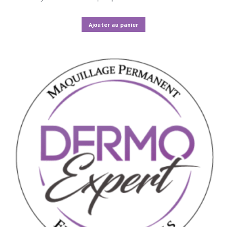
Ajouter au panier