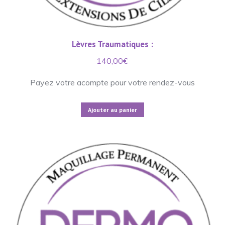
Lèvres Traumatiques :
140,00
€
Payez votre acompte pour votre rendez-vous
Ajouter au panier