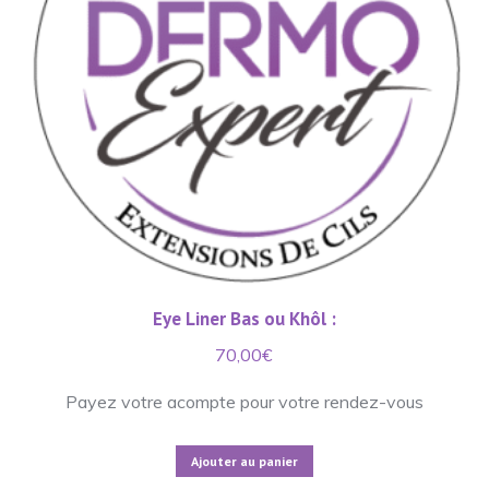
Eye Liner Bas ou Khôl :
70,00
€
Payez votre acompte pour votre rendez-vous
Ajouter au panier