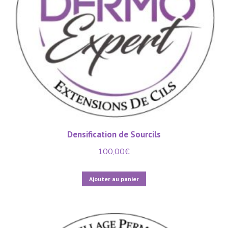
Densification de Sourcils
100,00
€
Ajouter au panier