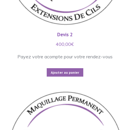
Devis 2
400,00
€
Payez votre acompte pour votre rendez-vous
Ajouter au panier