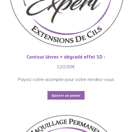
Contour lèvres + dégradé effet 3D :
120,00
€
Payez votre acompte pour votre rendez-vous
Ajouter au panier