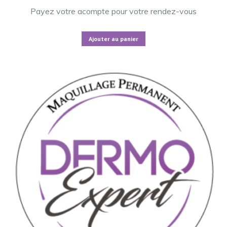
Payez votre acompte pour votre rendez-vous
Ajouter au panier