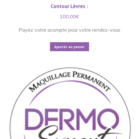
Contour Lèvres :
100,00
€
Payez votre acompte pour votre rendez-vous
Ajouter au panier