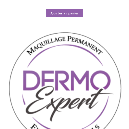
Ajouter au panier