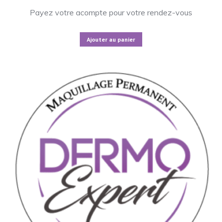
Payez votre acompte pour votre rendez-vous
Ajouter au panier