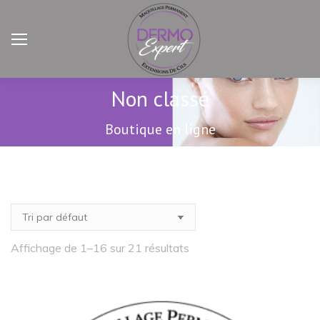
Non classé
Boutique en ligne
Affichage de 1–16 sur 21 résultats