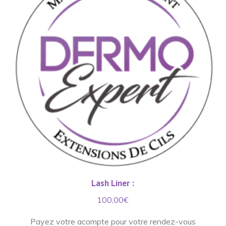
Lash Liner :
100,00
€
Payez votre acompte pour votre rendez-vous