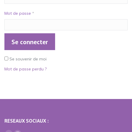
Mot de passe
*
Se connecter
Se souvenir de moi
Mot de passe perdu ?
RESEAUX SOCIAUX :