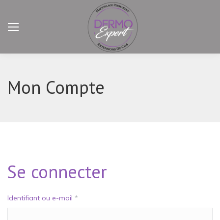
Mon Compte
Se connecter
Identifiant ou e-mail
*