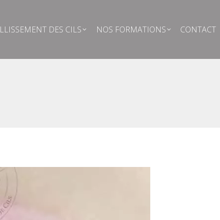
ELLISSEMENT DES CILS
NOS FORMATIONS
CONTACT
LLISSEMENT DES CILS
NOS FORMATIONS
CONTACT