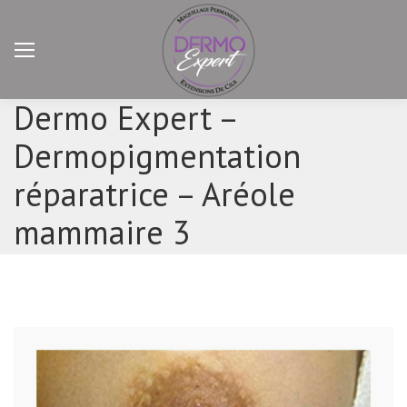
Dermo Expert –
Dermopigmentation
réparatrice – Aréole
mammaire 3